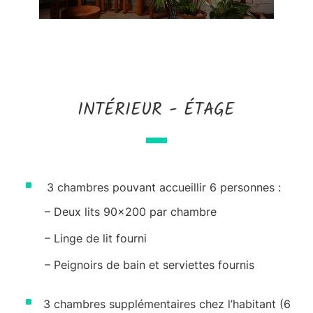
INTÉRIEUR - ÉTAGE
^
3 chambres pouvant accueillir 6 personnes :
–
Deux lits 90×200 par chambre
–
Linge de lit fourni
–
Peignoirs de bain et serviettes fournis
^
3 chambres supplémentaires chez l’habitant (6