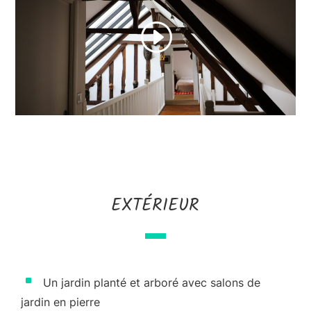
EXTÉRIEUR
^
Un jardin planté et arboré avec salons de
jardin en pierre