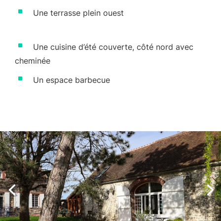
^
Une terrasse plein ouest
^
Une cuisine d’été couverte, côté nord avec
cheminée
^
Un espace barbecue