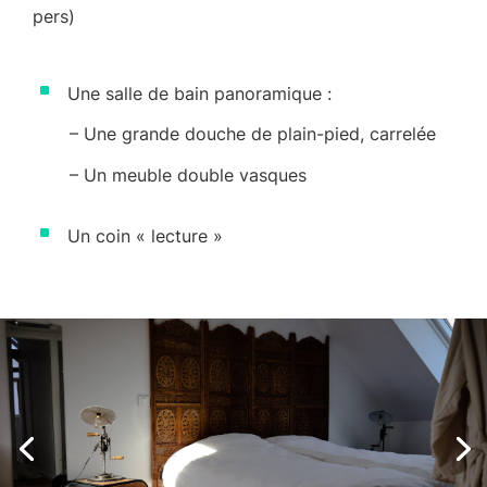
pers)
^
Une salle de bain panoramique :
–
Une grande douche de plain-pied, carrelée
–
Un meuble double vasques
^
Un coin « lecture »